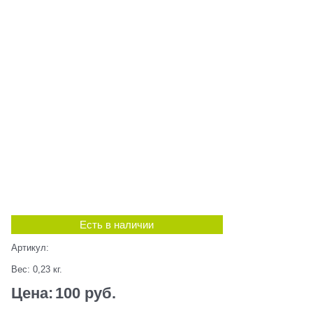
Есть в наличии
Артикул:
Вес:
0,23
кг.
Цена:
100
 руб.