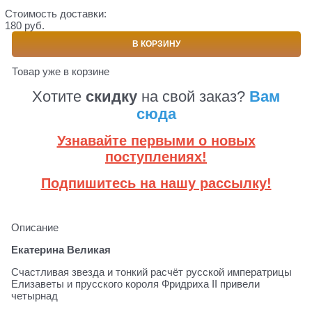
Стоимость доставки:
180 руб.
В КОРЗИНУ
Товар уже в корзине
Хотите
скидку
на свой заказ?
Вам
сюда
Узнавайте первыми о новых
поступлениях!
Подпишитесь на нашу рассылку!
Описание
Екатерина Великая
Счастливая звезда и тонкий расчёт русской императрицы
Елизаветы и прусского короля Фридриха II привели
четырнад