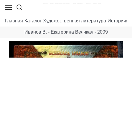
Главная
Каталог
Художественная литература
Историчес
Иванов В. - Екатерина Великая - 2009