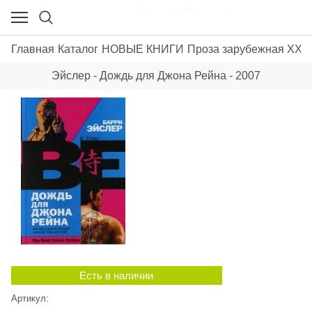
Главная
Каталог
НОВЫЕ КНИГИ
Проза зарубежная XX-X
Эйслер - Дождь для Джона Рейна - 2007
Есть в наличии
Артикул: