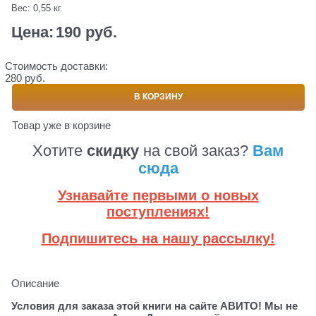
Вес:
0,55
кг.
Цена:
190
 руб.
Стоимость доставки:
280 руб.
В КОРЗИНУ
Товар уже в корзине
Хотите
скидку
на свой заказ?
Вам
сюда
Узнавайте первыми о новых
поступлениях!
Подпишитесь на нашу рассылку!
Описание
Условия для заказа этой книги на сайте АВИТО! Мы не