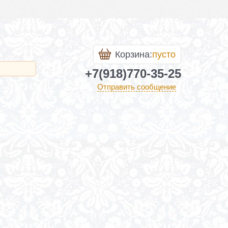
Корзина:
пусто
+7(918)770-35-25
Отправить сообщение