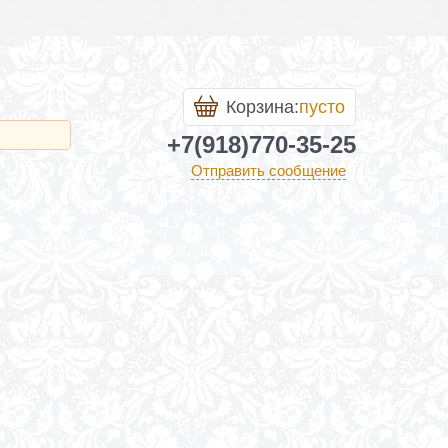
Корзина:
пусто
+7(918)770-35-25
Отправить сообщение