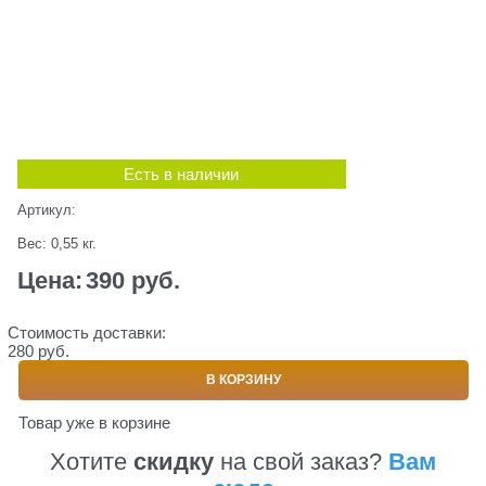
Есть в наличии
Артикул:
Вес:
0,55
кг.
Цена:
390
 руб.
Стоимость доставки:
280 руб.
В КОРЗИНУ
Товар уже в корзине
Хотите
скидку
на свой заказ?
Вам