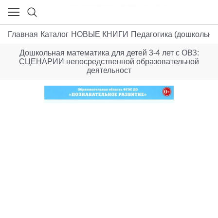
Главная
Каталог
НОВЫЕ КНИГИ
Педагогика (дошкольна
Дошкольная математика для детей 3-4 лет с ОВЗ:
СЦЕНАРИИ непосредственной образовательной
деятельност