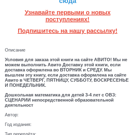
сюда
Узнавайте первыми о новых
поступлениях!
Подпишитесь на нашу рассылку!
Описание
Условия для заказа этой книги на сайте АВИТО! Мы не
можем выполнить Авито Доставку этой книги, если
доставка оформлена во ВТОРНИК и СРЕДУ. Мы
вышлем эту книгу, если доставка оформлена на сайте
Авито в ЧЕТВЕРГ, ПЯТНИЦУ, СУББОТУ, ВОСКРЕСЕНЬЕ
И ПОНЕДЕЛЬНИК.
Дошкольная математика для детей 3-4 лет с ОВЗ:
СЦЕНАРИИ непосредственной образовательной
деятельност
Автор:
Год издания:
Тип переплёта: