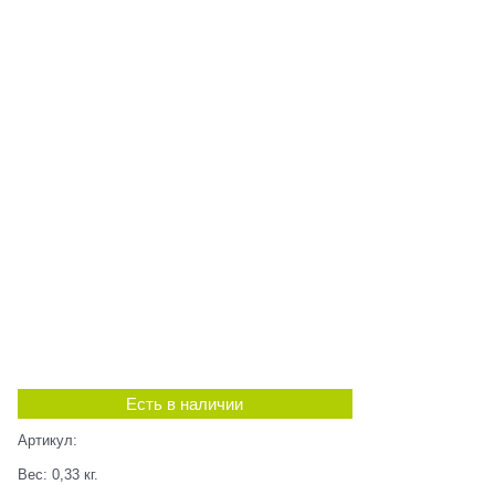
Есть в наличии
Артикул:
Вес:
0,33
кг.