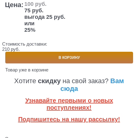
Цена:
100
 руб.
75
 руб.
выгода
25 руб.
или
25%
Стоимость доставки:
210 руб.
В КОРЗИНУ
Товар уже в корзине
Хотите
скидку
на свой заказ?
Вам
сюда
Узнавайте первыми о новых
поступлениях!
Подпишитесь на нашу рассылку!