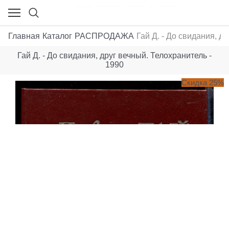
Главная
Каталог
РАСПРОДАЖА
Гай Д. - До свидания, д
Гай Д. - До свидания, друг вечный. Телохранитель -
1990
Скидка 25%