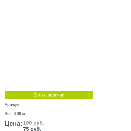
Есть в наличии
Артикул:
Вес:
0,39
кг.
Цена:
100
 руб.
75
 руб.