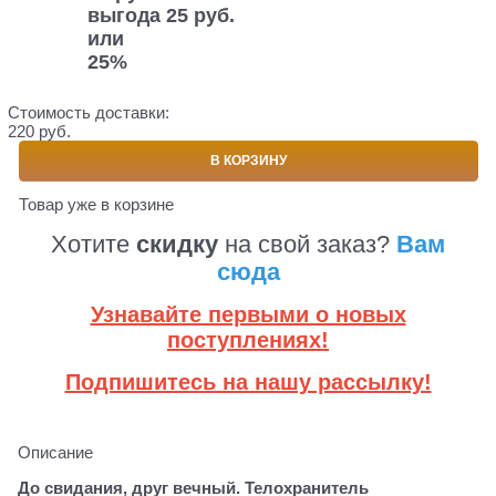
выгода
25 руб.
или
25%
Стоимость доставки:
220 руб.
В КОРЗИНУ
Товар уже в корзине
Хотите
скидку
на свой заказ?
Вам
сюда
Узнавайте первыми о новых
поступлениях!
Подпишитесь на нашу рассылку!
Описание
До свидания, друг вечный. Телохранитель