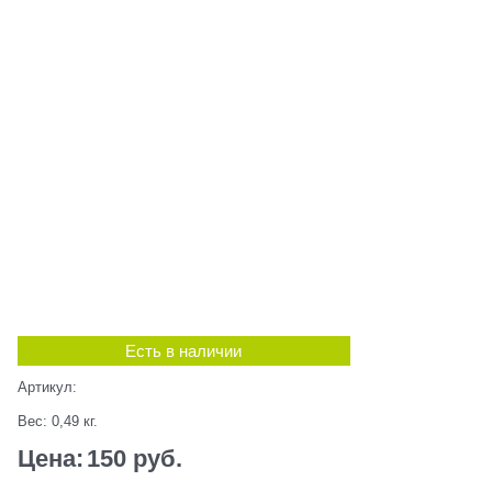
Есть в наличии
Артикул:
Вес:
0,49
кг.
Цена:
150
 руб.