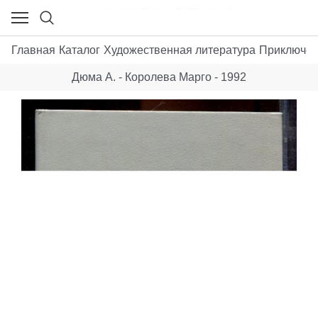
Главная
Каталог
Художественная литература
Приключе
Дюма А. - Королева Марго - 1992