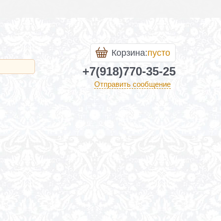
Корзина:
пусто
+7(918)770-35-25
Отправить сообщение