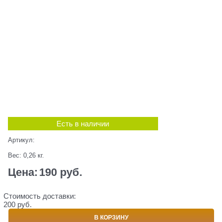
Есть в наличии
Артикул:
Вес:
0,26
кг.
Цена:
190
 руб.
Стоимость доставки:
200 руб.
В КОРЗИНУ