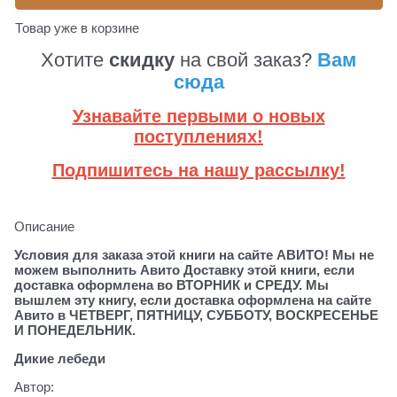
Товар уже в корзине
Хотите
скидку
на свой заказ?
Вам
сюда
Узнавайте первыми о новых
поступлениях!
Подпишитесь на нашу рассылку!
Описание
Условия для заказа этой книги на сайте АВИТО! Мы не
можем выполнить Авито Доставку этой книги, если
доставка оформлена во ВТОРНИК и СРЕДУ. Мы
вышлем эту книгу, если доставка оформлена на сайте
Авито в ЧЕТВЕРГ, ПЯТНИЦУ, СУББОТУ, ВОСКРЕСЕНЬЕ
И ПОНЕДЕЛЬНИК.
Дикие лебеди
Автор: