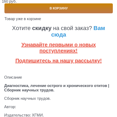
160 руб.
В КОРЗИНУ
Товар уже в корзине
Хотите
скидку
на свой заказ?
Вам
сюда
Узнавайте первыми о новых
поступлениях!
Подпишитесь на нашу рассылку!
Описание
Диагностика, лечение острого и хронического отитов |
Сборник научных трудов.
Сборник научных трудов.
Автор:
Издательство: ХГМИ.