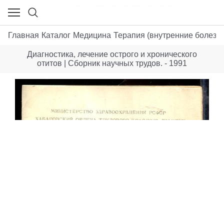
Главная
Каталог
Медицина
Терапия (внутренние болезн
Диагностика, лечение острого и хронического
отитов | Сборник научных трудов. - 1991