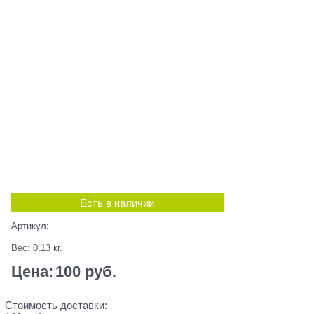
Есть в наличии
Артикул:
Вес:
0,13
кг.
Цена:
100
 руб.
Стоимость доставки: