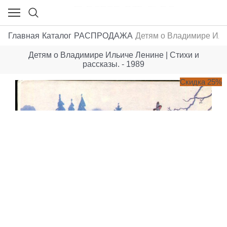
Главная
Каталог
РАСПРОДАЖА
Детям о Владимире Ильи
Детям о Владимире Ильиче Ленине | Стихи и
рассказы. - 1989
Скидка 25%