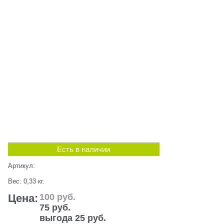
Есть в наличии
Артикул:
Вес:
0,33
кг.
Цена:
100
 руб.
75
 руб.
выгода
25 руб.