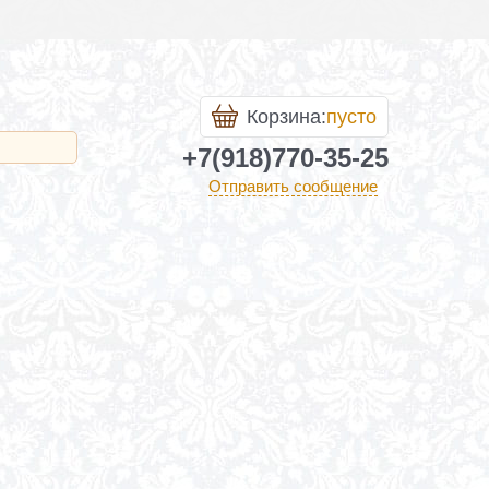
Корзина:
пусто
+7(918)770-35-25
Отправить сообщение