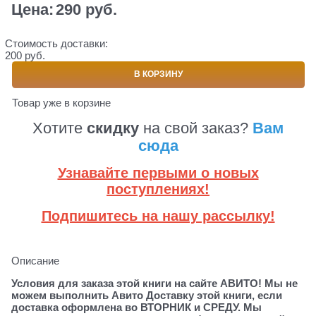
Цена:
290
 руб.
Стоимость доставки:
200 руб.
В КОРЗИНУ
Товар уже в корзине
Хотите
скидку
на свой заказ?
Вам
сюда
Узнавайте первыми о новых
поступлениях!
Подпишитесь на нашу рассылку!
Описание
Условия для заказа этой книги на сайте АВИТО! Мы не
можем выполнить Авито Доставку этой книги, если
доставка оформлена во ВТОРНИК и СРЕДУ. Мы