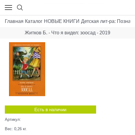
Главная
Каталог
НОВЫЕ КНИГИ
Детская лит-ра: Позна
Житков Б. - Что я видел: зоосад - 2019
Есть в наличии
Артикул:
Вес:
0,26
кг.