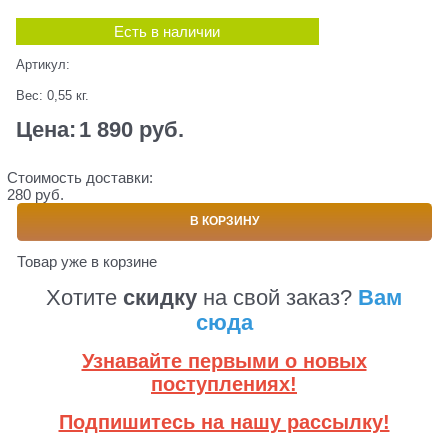
Есть в наличии
Артикул:
Вес:
0,55
кг.
Цена:
1 890
 руб.
Стоимость доставки:
280 руб.
В КОРЗИНУ
Товар уже в корзине
Хотите
скидку
на свой заказ?
Вам
сюда
Узнавайте первыми о новых
поступлениях!
Подпишитесь на нашу рассылку!