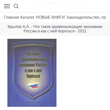
Главная
Каталог
НОВЫЕ КНИГИ
Законодательство, пра
Крылов А.А. - Что такое криминализация экономики
России и как с ней бороться - 2011