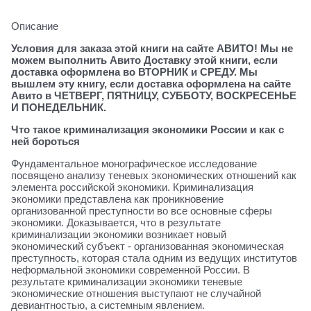
Описание
Условия для заказа этой книги на сайте АВИТО! Мы не
можем выполнить Авито Доставку этой книги, если
доставка оформлена во ВТОРНИК и СРЕДУ. Мы
вышлем эту книгу, если доставка оформлена на сайте
Авито в ЧЕТВЕРГ, ПЯТНИЦУ, СУББОТУ, ВОСКРЕСЕНЬЕ
И ПОНЕДЕЛЬНИК.
Что такое криминализация экономики России и как с
ней бороться
Фундаментальное монографическое исследование
посвящено анализу теневых экономических отношений как
элемента российской экономики. Криминализация
экономики представлена как проникновение
организованной преступности во все основные сферы
экономики. Доказывается, что в результате
криминализации экономики возникает новый
экономический субъект - организованная экономическая
преступность, которая стала одним из ведущих институтов
неформальной экономики современной России. В
результате криминализации экономики теневые
экономические отношения выступают не случайной
девиантностью, а системным явлением.