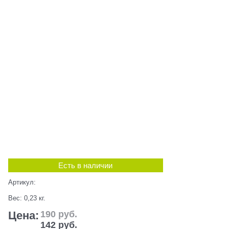
Есть в наличии
Артикул:
Вес:
0,23
кг.
Цена:
190
 руб.
142
 руб.