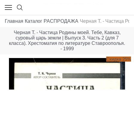
Главная
Каталог
РАСПРОДАЖА
Черная Т. - Частица Род
Черная Т. - Частица Родины моей. Тебе, Кавказ,
суровый царь земли | Выпуск 3. Часть 2 (для 7
класса). Хрестоматия по литературе Ставроополья.
- 1999
Скидка 25%