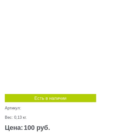
Есть в наличии
Артикул:
Вес:
0,13
кг.
Цена:
100
 руб.