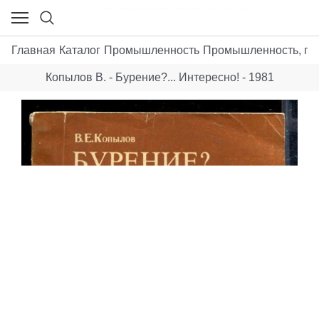
Главная
Каталог
Промышленность
Промышленность, пр
Копылов В. - Бурение?... Интересно! - 1981