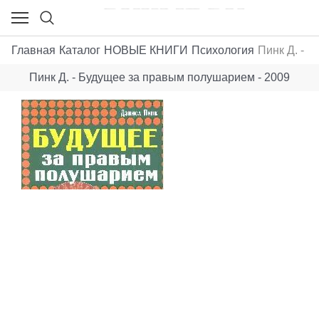
Главная
Каталог
НОВЫЕ КНИГИ
Психология
Пинк Д. - 
Пинк Д. - Будущее за правым полушарием - 2009