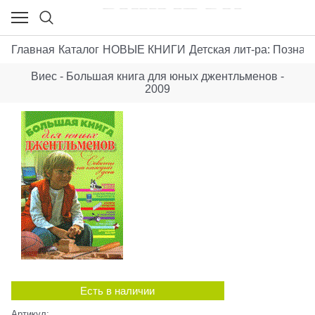
Главная
Каталог
НОВЫЕ КНИГИ
Детская лит-ра: Позна
Виес - Большая книга для юных джентльменов -
2009
Есть в наличии
Артикул: