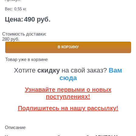
Вес:
0,55
кг.
Цена:
490
 руб.
Стоимость доставки:
280 руб.
В КОРЗИНУ
Товар уже в корзине
Хотите
скидку
на свой заказ?
Вам
сюда
Узнавайте первыми о новых
поступлениях!
Подпишитесь на нашу рассылку!
Описание