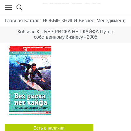
Главная
Каталог
НОВЫЕ КНИГИ
Бизнес, Менеджмент, М
Кобьелл К. - БЕЗ РИСКА НЕТ КАЙФА Путь к
собственному бизнесу - 2005
Есть в наличии