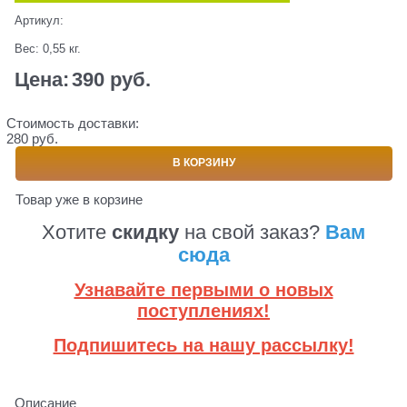
Артикул:
Вес:
0,55
кг.
Цена:
390
 руб.
Стоимость доставки:
280 руб.
В КОРЗИНУ
Товар уже в корзине
Хотите
скидку
на свой заказ?
Вам
сюда
Узнавайте первыми о новых
поступлениях!
Подпишитесь на нашу рассылку!
Описание