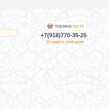
Корзина:
пусто
+7(918)770-35-25
Отправить сообщение