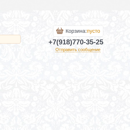
Корзина:
пусто
+7(918)770-35-25
Отправить сообщение