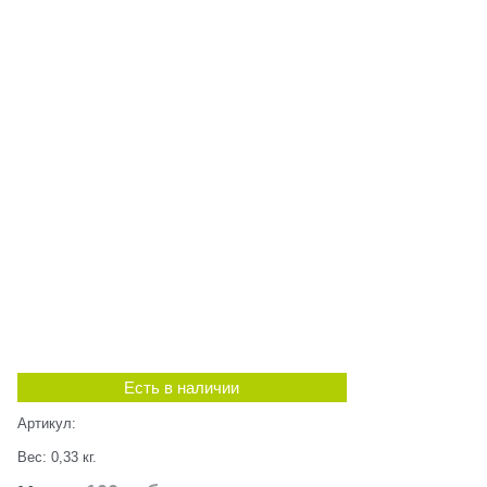
Есть в наличии
Артикул:
Вес:
0,33
кг.