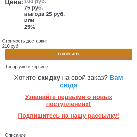
Цена:
100
 руб.
75
 руб.
выгода
25 руб.
или
25%
Стоимость доставки:
210 руб.
В КОРЗИНУ
Товар уже в корзине
Хотите
скидку
на свой заказ?
Вам
сюда
Узнавайте первыми о новых
поступлениях!
Подпишитесь на нашу рассылку!
Описание