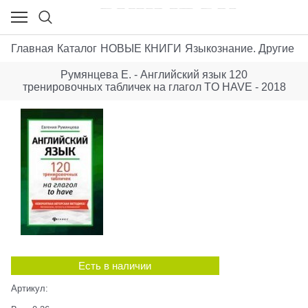
Главная
Каталог
НОВЫЕ КНИГИ
Языкознание. Другие яз
Румянцева Е. - Английский язык 120
тренировочных табличек на глагол TO HAVE - 2018
Есть в наличии
Артикул: