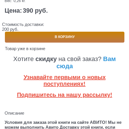
Вес:
0,26
кг.
Цена:
390
 руб.
Стоимость доставки:
200 руб.
В КОРЗИНУ
Товар уже в корзине
Хотите
скидку
на свой заказ?
Вам
сюда
Узнавайте первыми о новых
поступлениях!
Подпишитесь на нашу рассылку!
Описание
Условия для заказа этой книги на сайте АВИТО! Мы не
можем выполнить Авито Доставку этой книги, если