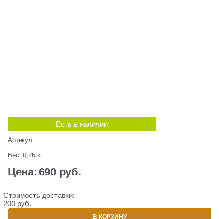
Есть в наличии
Артикул:
Вес:
0,26
кг.
Цена:
690
 руб.
Стоимость доставки:
200 руб.
В КОРЗИНУ