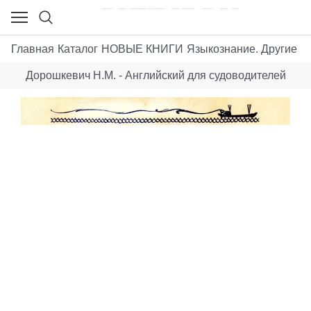
Главная
Каталог
НОВЫЕ КНИГИ
Языкознание. Другие яз
Дорошкевич Н.М. - Английский для судоводителей