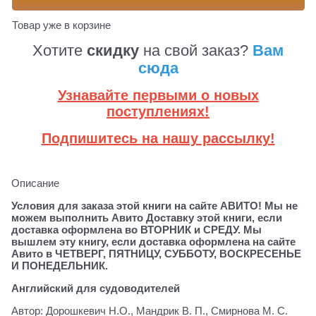
Товар уже в корзине
Хотите
скидку
на свой заказ?
Вам
сюда
Узнавайте первыми о новых
поступлениях!
Подпишитесь на нашу рассылку!
Описание
Условия для заказа этой книги на сайте АВИТО! Мы не
можем выполнить Авито Доставку этой книги, если
доставка оформлена во ВТОРНИК и СРЕДУ. Мы
вышлем эту книгу, если доставка оформлена на сайте
Авито в ЧЕТВЕРГ, ПЯТНИЦУ, СУББОТУ, ВОСКРЕСЕНЬЕ
И ПОНЕДЕЛЬНИК.
Английский для судоводителей
Автор: Дорошкевич Н.О., Мандрик В. П., Смирнова М. С.