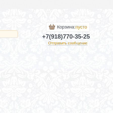
Корзина:
пусто
+7(918)770-35-25
Отправить сообщение