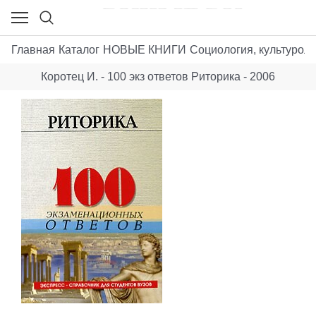
Главная
Каталог
НОВЫЕ КНИГИ
Социология, культуроло
Коротец И. - 100 экз ответов Риторика - 2006