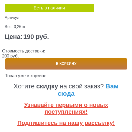
Есть в наличии
Артикул:
Вес:
0,26
кг.
Цена:
190
 руб.
Стоимость доставки:
200 руб.
В КОРЗИНУ
Товар уже в корзине
Хотите
скидку
на свой заказ?
Вам
сюда
Узнавайте первыми о новых
поступлениях!
Подпишитесь на нашу рассылку!