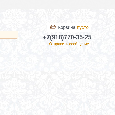
Корзина:
пусто
+7(918)770-35-25
Отправить сообщение